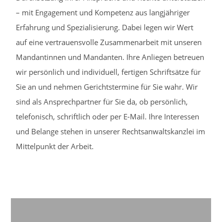
– mit Engagement und Kompetenz aus langjähriger
Erfahrung und Spezialisierung. Dabei legen wir Wert
auf eine vertrauensvolle Zusammenarbeit mit unseren
Mandantinnen und Mandanten. Ihre Anliegen betreuen
wir persönlich und individuell, fertigen Schriftsätze für
Sie an und nehmen Gerichtstermine für Sie wahr. Wir
sind als Ansprechpartner für Sie da, ob persönlich,
telefonisch, schriftlich oder per E-Mail. Ihre Interessen
und Belange stehen in unserer Rechtsanwaltskanzlei im
Mittelpunkt der Arbeit.