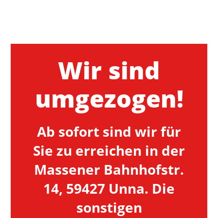
Wir sind
umgezogen!
Ab sofort sind wir für
Sie zu erreichen in der
Massener Bahnhofstr.
14, 59427 Unna. Die
sonstigen