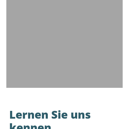
Lernen Sie uns
kennen