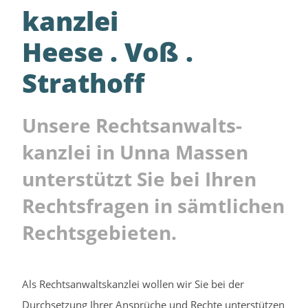
kanzlei
Heese . Voß .
Strathoff
Unsere Rechtsanwalts­
kanzlei in Unna Massen
unterstützt Sie bei Ihren
Rechtsfragen in sämtlichen
Rechtsgebieten.
Als Rechtsanwaltskanzlei wollen wir Sie bei der
Durchsetzung Ihrer Ansprüche und Rechte unterstützen