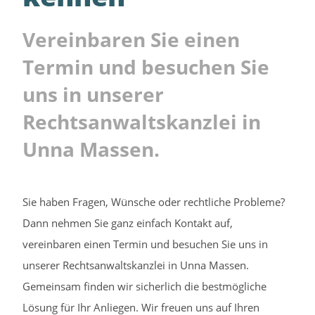
Vereinbaren Sie einen
Termin und besuchen Sie
uns in unserer
Rechtsanwalts­kanzlei in
Unna Massen.
Sie haben Fragen, Wünsche oder rechtliche Probleme?
Dann nehmen Sie ganz einfach Kontakt auf,
vereinbaren einen Termin und besuchen Sie uns in
unserer Rechtsanwaltskanzlei in Unna Massen.
Gemeinsam finden wir sicherlich die bestmögliche
Lösung für Ihr Anliegen. Wir freuen uns auf Ihren