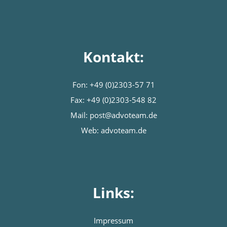
Kontakt:
Fon:
+49 (0)2303-57 71
Fax: +49 (0)2303-548 82
Mail:
post@advoteam.de
Web: advoteam.de
Links:
Impressum