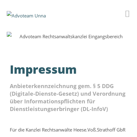
Impressum
Anbieterkennzeichnung gem. § 5 DDG
(Digitale-Dienste-Gesetz) und Verordnung
über Informationspflichten für
Dienstleistungserbringer (DL-InfoV)
Für die Kanzlei Rechtsanwälte Heese.Voß.Strathoff GbR