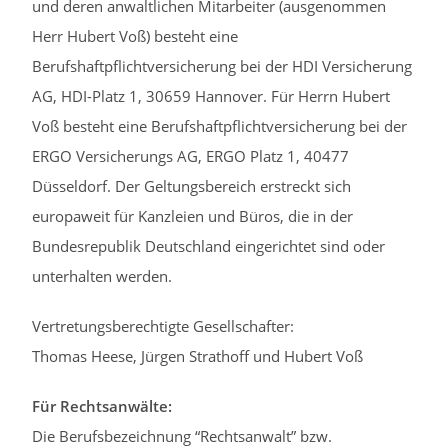
und deren anwaltlichen Mitarbeiter (ausgenommen
Herr Hubert Voß) besteht eine
Berufshaftpflichtversicherung bei der HDI Versicherung
AG, HDI-Platz 1, 30659 Hannover. Für Herrn Hubert
Voß besteht eine Berufshaftpflichtversicherung bei der
ERGO Versicherungs AG, ERGO Platz 1, 40477
Düsseldorf. Der Geltungsbereich erstreckt sich
europaweit für Kanzleien und Büros, die in der
Bundesrepublik Deutschland eingerichtet sind oder
unterhalten werden.
Vertretungsberechtigte Gesellschafter:
Thomas Heese, Jürgen Strathoff und Hubert Voß
Für Rechtsanwälte:
Die Berufsbezeichnung “Rechtsanwalt” bzw.