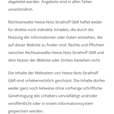
abgeleitet werden. Angebote sind in allen Teilen
unverbindlich.
Rechtsanwälte Heese.Notz.Strathoff GbR haftet weder
für direkte noch indirekte Schäden, die durch die
Nutzung der Informationen oder Daten entstehen, die
auf dieser Website zu finden sind. Rechte und Pflichten
zwischen Rechtsanwälte Heese.Notz.Strathoff GbR und
dem Nutzer der Website oder Dritten bestehen nicht.
Die Inhalte der Webseiten von Heese.Notz.Strathoff
GbR sind urheberrechtlich geschützt. Die Inhalte dürfen
weder ganz noch teilweise ohne vorherige schriftliche
Genehmigung des Urhebers vervielfältigt und/oder
veröffentlicht oder in einem Informationssystem
gespeichert werden.