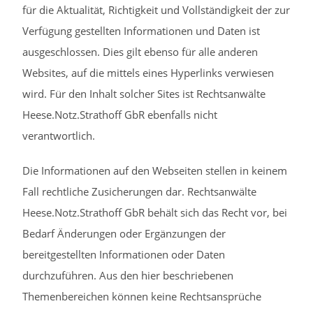
für die Aktualität, Richtigkeit und Vollständigkeit der zur
Verfügung gestellten Informationen und Daten ist
ausgeschlossen. Dies gilt ebenso für alle anderen
Websites, auf die mittels eines Hyperlinks verwiesen
wird. Für den Inhalt solcher Sites ist Rechtsanwälte
Heese.Notz.Strathoff GbR ebenfalls nicht
verantwortlich.
Die Informationen auf den Webseiten stellen in keinem
Fall rechtliche Zusicherungen dar. Rechtsanwälte
Heese.Notz.Strathoff GbR behält sich das Recht vor, bei
Bedarf Änderungen oder Ergänzungen der
bereitgestellten Informationen oder Daten
durchzuführen. Aus den hier beschriebenen
Themenbereichen können keine Rechtsansprüche