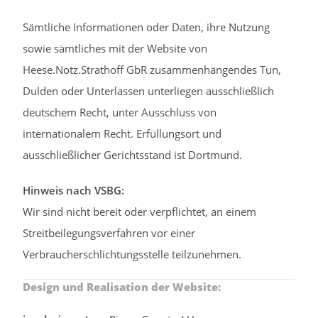
Sämtliche Informationen oder Daten, ihre Nutzung
sowie sämtliches mit der Website von
Heese.Notz.Strathoff GbR zusammenhängendes Tun,
Dulden oder Unterlassen unterliegen ausschließlich
deutschem Recht, unter Ausschluss von
internationalem Recht. Erfüllungsort und
ausschließlicher Gerichtsstand ist Dortmund.
Hinweis nach VSBG:
Wir sind nicht bereit oder verpflichtet, an einem
Streitbeilegungsverfahren vor einer
Verbraucherschlichtungsstelle teilzunehmen.
Design und Realisation der Website: