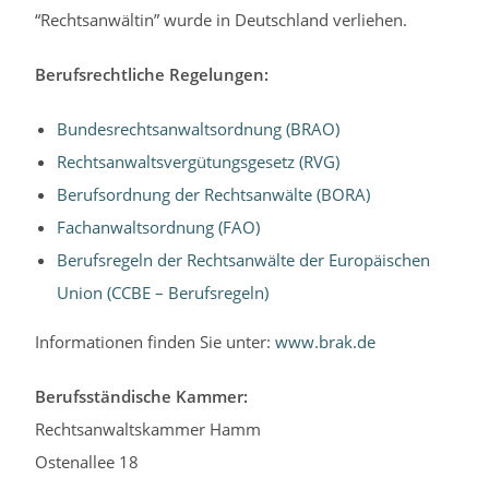
“Rechtsanwältin” wurde in Deutschland verliehen.
Berufsrechtliche Regelungen:
Bundesrechtsanwaltsordnung (BRAO)
Rechtsanwaltsvergütungsgesetz (RVG)
Berufsordnung der Rechtsanwälte (BORA)
Fachanwaltsordnung (FAO)
Berufsregeln der Rechtsanwälte der Europäischen
Union (CCBE – Berufsregeln)
Informationen finden Sie unter:
www.brak.de
Berufsständische Kammer:
Rechtsanwaltskammer Hamm
Ostenallee 18