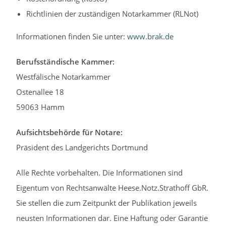
Richtlinien der zuständigen Notarkammer (RLNot)
Informationen finden Sie unter:
www.brak.de
Berufsständische Kammer:
Westfälische Notarkammer
Ostenallee 18
59063 Hamm
Aufsichtsbehörde für Notare:
Präsident des Landgerichts Dortmund
Alle Rechte vorbehalten. Die Informationen sind
Eigentum von Rechtsanwälte Heese.Notz.Strathoff GbR.
Sie stellen die zum Zeitpunkt der Publikation jeweils
neusten Informationen dar. Eine Haftung oder Garantie